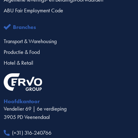
ABU Fair Employment Code
Branches
Transport & Warehousing
Productie & Food
Hotel & Retail
Hoofdkantoor
Vendelier 69 | 6e verdieping
3905 PD Veenendaal
(+31) 316-240766